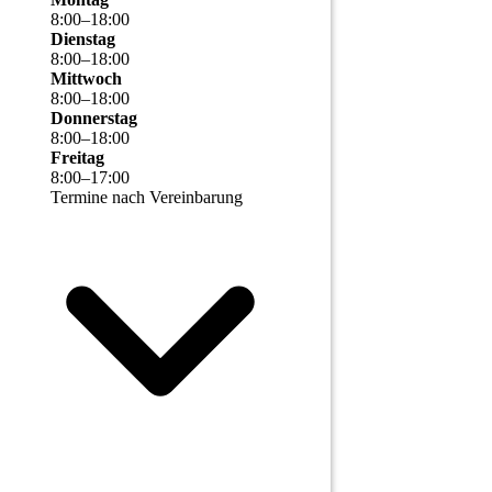
8
:
00
–
18
:
00
Dienstag
8
:
00
–
18
:
00
Mittwoch
8
:
00
–
18
:
00
Donnerstag
8
:
00
–
18
:
00
Freitag
8
:
00
–
17
:
00
Termine nach Vereinbarung