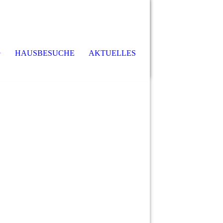
HAUSBESUCHE
AKTUELLES