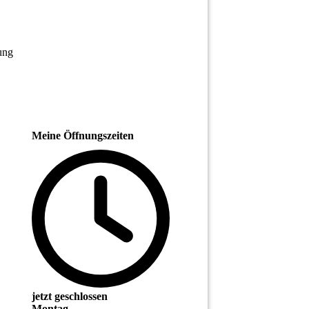
ung
Meine Öffnungszeiten
jetzt geschlossen
Montag